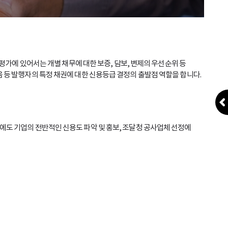
업신용평가에 있어서는 개별 채무에 대한 보증, 담보, 변제의 우선순위 등
등 발행자의 특정 채권에 대한 신용등급 결정의 출발점 역할을 합니다.
도 기업의 전반적인 신용도 파악 및 홍보, 조달청 공사업체 선정에