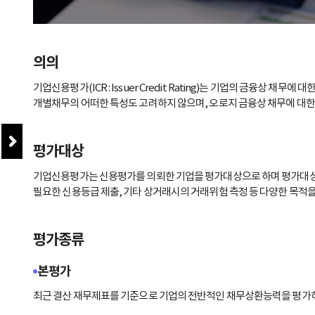
의의
기업신용평가(ICR : Issuer Credit Rating)는 기업의 금융
개별채무의 어떠한 특성도 고려하지 않으며, 오로지 금융상 채무에 대한
평가대상
기업신용평가는 신용평가를 의뢰한 기업을 평가대상으로 하며 평가대상에
필요한 신용등급 제출, 기타 상거래시의 거래위험 측정 등 다양한 목적을
평가종류
본평가
최근 결산 재무제표를 기준으로 기업의 전반적인 채무상환능력을 평가