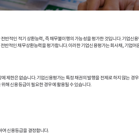
상 채무에 대한 전반적인 적기 상환능력, 즉 채무불이행의 가능성을 평가한 것입니다. 기
 전반적인 채무상환능력을 평가합니다. 이러한 기업신용평가는 회사채, 기업어음 
 제한은 없습니다. 기업신용평가는 특정 채권의 발행을 전제로 하지 않는 경우에
 위해 신용등급이 필요한 경우에 활용될 수 있습니다.
하여 신용등급을 결정합니다.