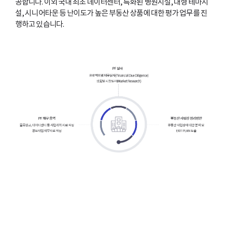
공합니다.
이외 국내 최초 데이터센터, 특화된 병원시설, 대형 테마시
설, 시니어타운 등 난이도가 높은 부동산 상품에 대한 평가 업무를 진
행하고 있습니다.