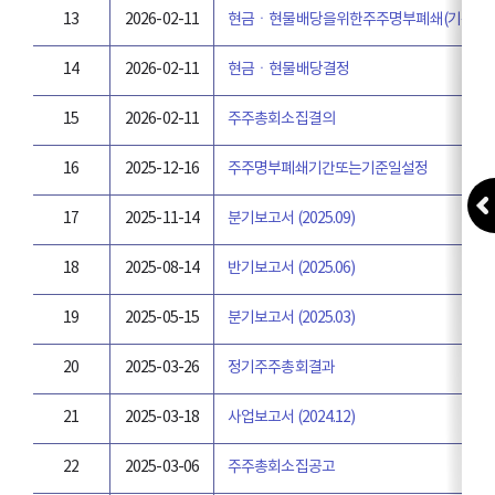
13
2026-02-11
현금ㆍ현물배당을위한주주명부폐쇄(기준일)
14
2026-02-11
현금ㆍ현물배당결정
15
2026-02-11
주주총회소집결의
16
2025-12-16
주주명부폐쇄기간또는기준일설정
17
2025-11-14
분기보고서 (2025.09)
18
2025-08-14
반기보고서 (2025.06)
19
2025-05-15
분기보고서 (2025.03)
20
2025-03-26
정기주주총회결과
21
2025-03-18
사업보고서 (2024.12)
22
2025-03-06
주주총회소집공고