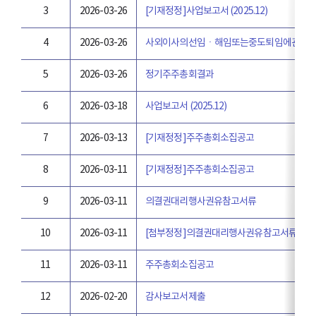
3
2026-03-26
[기재정정]사업보고서 (2025.12)
4
2026-03-26
사외이사의선임ㆍ해임또는중도퇴임에관한
5
2026-03-26
정기주주총회결과
6
2026-03-18
사업보고서 (2025.12)
7
2026-03-13
[기재정정]주주총회소집공고
8
2026-03-11
[기재정정]주주총회소집공고
9
2026-03-11
의결권대리행사권유참고서류
10
2026-03-11
[첨부정정]의결권대리행사권유참고서류
11
2026-03-11
주주총회소집공고
12
2026-02-20
감사보고서제출