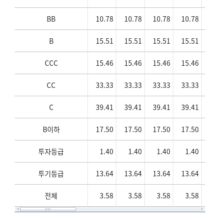
BB
10.78
10.78
10.78
10.78
10
B
15.51
15.51
15.51
15.51
15
CCC
15.46
15.46
15.46
15.46
15
CC
33.33
33.33
33.33
33.33
33
C
39.41
39.41
39.41
39.41
39
B이하
17.50
17.50
17.50
17.50
17
투자등급
1.40
1.40
1.40
1.40
1
투기등급
13.64
13.64
13.64
13.64
13
전체
3.58
3.58
3.58
3.58
3