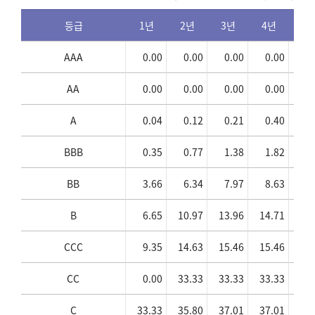
등급
1년
2년
3년
4년
5
AAA
0.00
0.00
0.00
0.00
0
AA
0.00
0.00
0.00
0.00
0
A
0.04
0.12
0.21
0.40
0
BBB
0.35
0.77
1.38
1.82
2
BB
3.66
6.34
7.97
8.63
8
B
6.65
10.97
13.96
14.71
14
CCC
9.35
14.63
15.46
15.46
15
CC
0.00
33.33
33.33
33.33
33
C
33.33
35.80
37.01
37.01
37