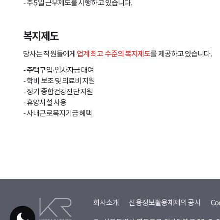
- 주 5일 근무제도를 시행하고 있습니다.
복지제도
당사는 직원들에게
업계 최고 수준의 복지제도
를 제공하고 있습니다.
- 주택구입·임차자금 대여
- 학비 보조 및 의료비 지원
- 정기 종합건강진단 지원
- 휴양시설 사용
- 사내근로복지기금 혜택
회사소개
신용정보활용체제의 공시
Co