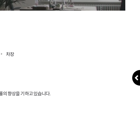
차장
률의 향상을 기하고 있습니다.