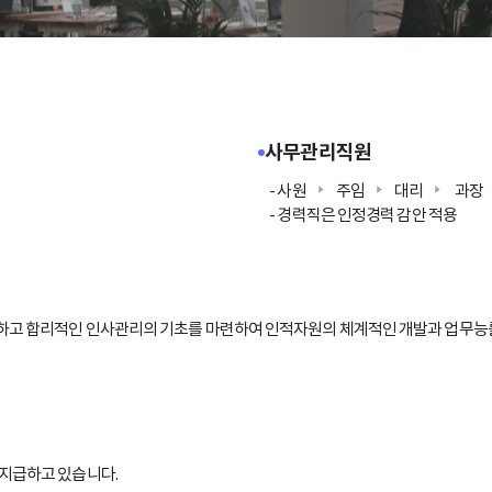
사무관리직원
- 사원
주임
대리
과장
- 경력직은 인정경력 감안 적용
하고 합리적인 인사관리의 기초를 마련하여 인적자원의 체계적인 개발과 업무능
)을 지급하고 있습니다.