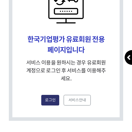
한국기업평가 유료회원 전용
페이지입니다
서비스 이용을 원하시는 경우 유료회원
계정으로 로그인 후 서비스를 이용해주
세요.
로그인
서비스안내