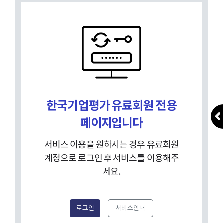
한국기업평가 유료회원 전용
페이지입니다
서비스 이용을 원하시는 경우 유료회원
계정으로 로그인 후 서비스를 이용해주
세요.
로그인
서비스안내