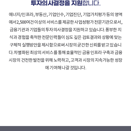
투자의사결정을 지원
합니다.
에너지/인프라, 부동산, 기업인수, 기업진단, 기업가치평가 등의 영역
에서
2,500여건 이상의 서비스를 제공한 사업성평가 전문기관으로서,
금융기관과 기업들의 투자의사결정을 지원하고 있습니다.
풍부한 지
식과 경험을 축적한 전문인력들이 심도 깊은 검토결과와
상황에 맞는
구체적 실행방안을 제시함으로써 시장의 굳건한 신뢰를 받고 있습니
다.
차별화된 최상의 서비스를 통해 효율적인 금융 인프라 구축과 금융
시장의 건전한 발전을 위해 노력하고,
고객과 시장의 지속가능한 성장
에 기여해 나갈 것입니다.