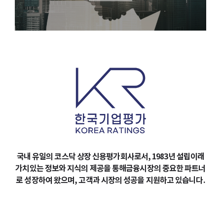
국내 유일의 코스닥 상장 신용평가회사로서, 1983년 설립이래
가치있는 정보와 지식의 제공을 통해
금융시장의 중요한 파트너
로 성장하여 왔으며, 고객과 시장의 성공을 지원하고 있습니다.