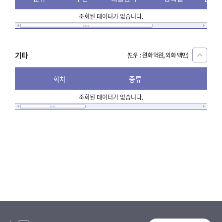
조회된 데이터가 없습니다.
기타
(단위 : 원화 억원, 외화 백만)
회차
종류
분류
조회된 데이터가 없습니다.