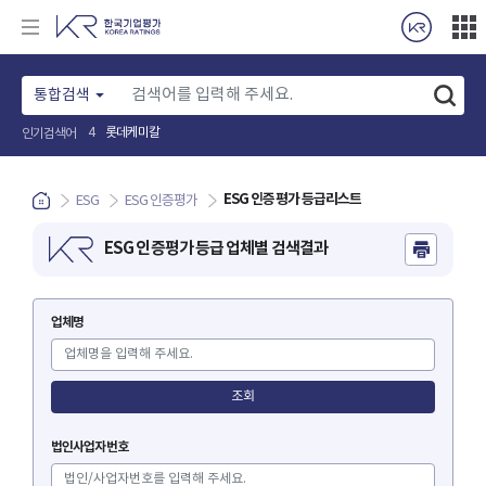
통합검색
롯데케미칼
4
인기검색어
ESG 인증평가 등급리스트
ESG
ESG 인증평가
ESG 인증평가 등급 업체별 검색결과
업체명
조회
법인사업자번호